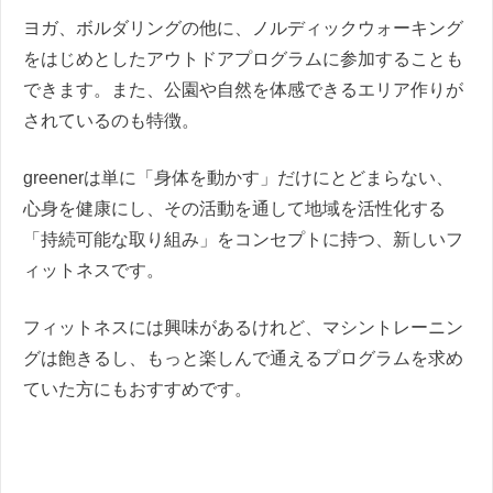
ヨガ、ボルダリングの他に、ノルディックウォーキング
をはじめとしたアウトドアプログラムに参加することも
できます。また、公園や自然を体感できるエリア作りが
されているのも特徴。
greenerは単に「身体を動かす」だけにとどまらない、
心身を健康にし、その活動を通して地域を活性化する
「持続可能な取り組み」をコンセプトに持つ、新しいフ
ィットネスです。
フィットネスには興味があるけれど、マシントレーニン
グは飽きるし、もっと楽しんで通えるプログラムを求め
ていた方にもおすすめです。