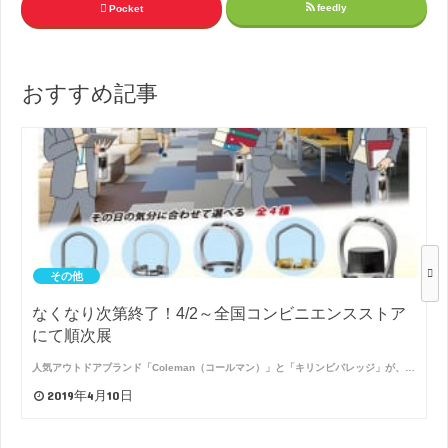
feedly
Pocket
おすすめ記事
その他
なくなり次第終了！4/2～全国コンビニエンスストア
にて順次展
人気アウトドアブランド「Coleman（コールマン）」と「キリンビバレッジ」が、…
2019年4月10日