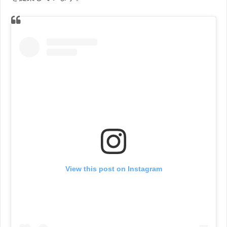
View this post on Instagram