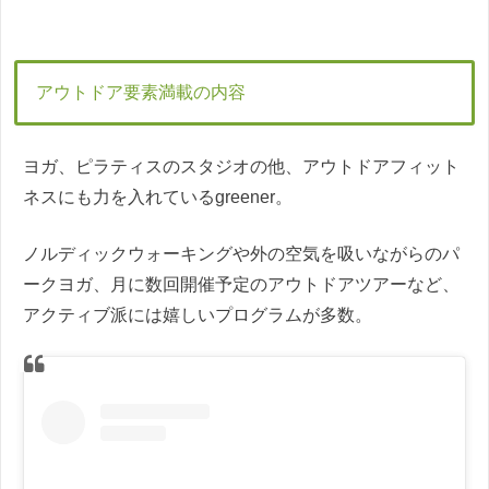
アウトドア要素満載の内容
ヨガ、ピラティスのスタジオの他、アウトドアフィット
ネスにも力を入れているgreener。
ノルディックウォーキングや外の空気を吸いながらのパ
ークヨガ、月に数回開催予定のアウトドアツアーなど、
アクティブ派には嬉しいプログラムが多数。