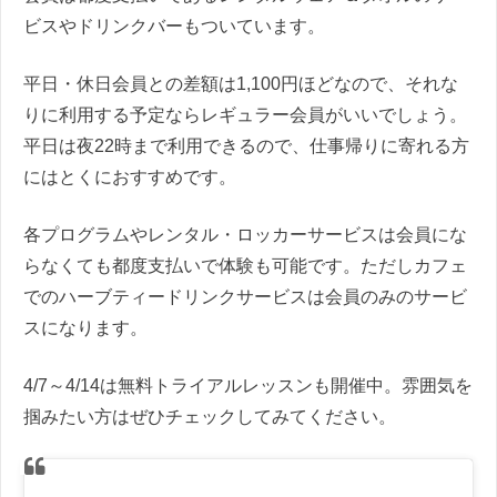
ビスやドリンクバーもついています。
平日・休日会員との差額は1,100円ほどなので、それな
りに利用する予定ならレギュラー会員がいいでしょう。
平日は夜22時まで利用できるので、仕事帰りに寄れる方
にはとくにおすすめです。
各プログラムやレンタル・ロッカーサービスは会員にな
らなくても都度支払いで体験も可能です。ただしカフェ
でのハーブティードリンクサービスは会員のみのサービ
スになります。
4/7～4/14は無料トライアルレッスンも開催中。雰囲気を
掴みたい方はぜひチェックしてみてください。