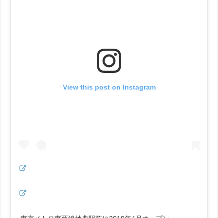
View this post on Instagram