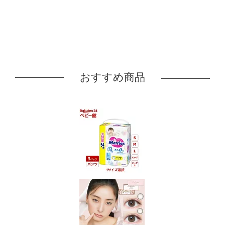
おすすめ商品