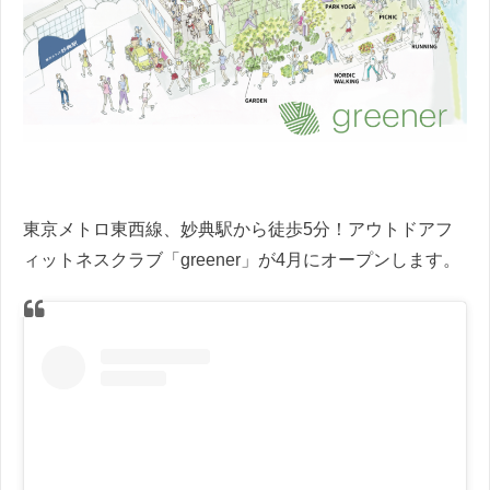
東京メトロ東西線、妙典駅から徒歩5分！アウトドアフ
ィットネスクラブ「greener」が4月にオープンします。