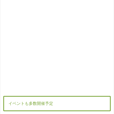
イベントも多数開催予定