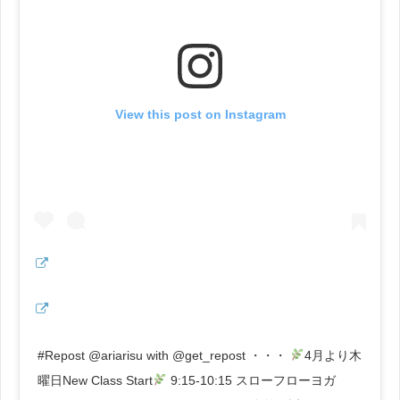
View this post on Instagram
#Repost @ariarisu with @get_repost ・・・
4月より木
曜日New Class Start
9:15-10:15 スローフローヨガ