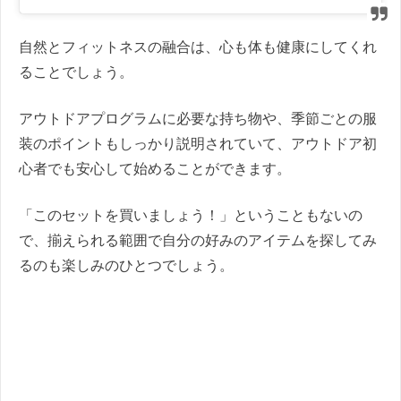
自然とフィットネスの融合は、心も体も健康にしてくれ
ることでしょう。
アウトドアプログラムに必要な持ち物や、季節ごとの服
装のポイントもしっかり説明されていて、アウトドア初
心者でも安心して始めることができます。
「このセットを買いましょう！」ということもないの
で、揃えられる範囲で自分の好みのアイテムを探してみ
るのも楽しみのひとつでしょう。