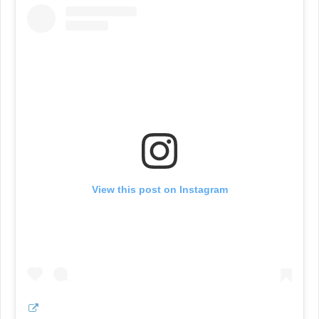
View this post on Instagram