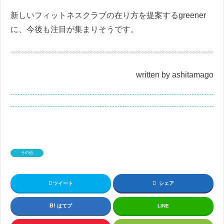
新しいフィットネスクラブの在り方を提案するgreener
に、今後も注目が集まりそうです。
written by ashitamago
その他
ツイート
シェア
はてブ
LINE