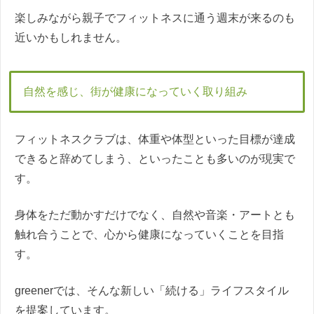
楽しみながら親子でフィットネスに通う週末が来るのも
近いかもしれません。
自然を感じ、街が健康になっていく取り組み
フィットネスクラブは、体重や体型といった目標が達成
できると辞めてしまう、といったことも多いのが現実で
す。
身体をただ動かすだけでなく、自然や音楽・アートとも
触れ合うことで、心から健康になっていくことを目指
す。
greenerでは、そんな新しい「続ける」ライフスタイル
を提案しています。