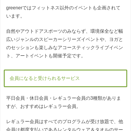
greenerではフィットネス以外のイベントも企画されて
います。
自然やアウトドアスポーツのみならず、環境保全など幅
広いジャンルのスピーカーシリーズイベントや、ヨガと
のセッションも楽しみなアコースティックライブイベン
ト、アートイベントも開催予定です。
会員になると受けられるサービス
平日会員・休日会員・レギュラー会員の3種類がありま
すが、おすすめはレギュラー会員。
レギュラー会員はすべてのプログラムが受け放題で、他
会員は都度支払いであるレンタルウェア＆タオルのサー