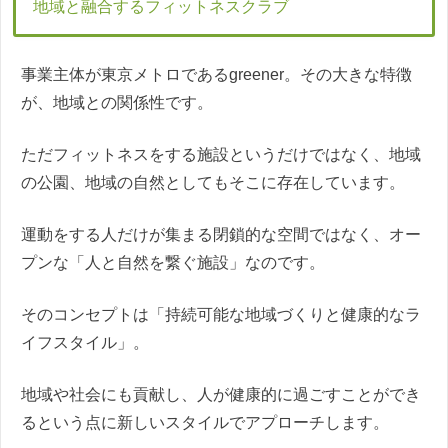
地域と融合するフィットネスクラブ
事業主体が東京メトロであるgreener。その大きな特徴
が、地域との関係性です。
ただフィットネスをする施設というだけではなく、地域
の公園、地域の自然としてもそこに存在しています。
運動をする人だけが集まる閉鎖的な空間ではなく、オー
プンな「人と自然を繋ぐ施設」なのです。
そのコンセプトは「持続可能な地域づくりと健康的なラ
イフスタイル」。
地域や社会にも貢献し、人が健康的に過ごすことができ
るという点に新しいスタイルでアプローチします。