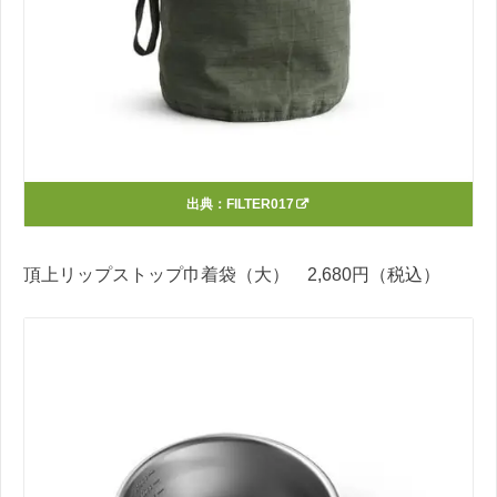
出典：
FILTER017
頂上リップストップ巾着袋（大） 2,680円（税込）