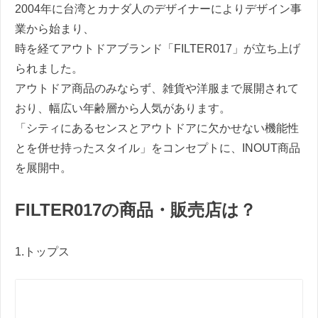
2004年に台湾とカナダ人のデザイナーによりデザイン事
業から始まり、
時を経てアウトドアブランド「FILTER017」が立ち上げ
られました。
アウトドア商品のみならず、雑貨や洋服まで展開されて
おり、幅広い年齢層から人気があります。
「シティにあるセンスとアウトドアに欠かせない機能性
とを併せ持ったスタイル」をコンセプトに、INOUT商品
を展開中。
FILTER017の商品・販売店は？
1.トップス