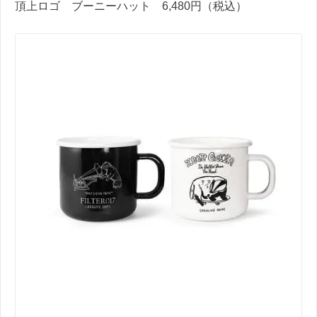
頂上ロゴ ブーニーハット 6,480円（税込）