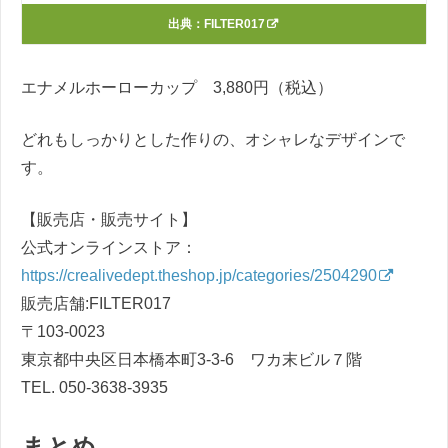
出典：
FILTER017
エナメルホーローカップ 3,880円（税込）
どれもしっかりとした作りの、オシャレなデザインで
す。
【販売店・販売サイト】
公式オンラインストア：
https://crealivedept.theshop.jp/categories/2504290
販売店舗:FILTER017
〒103-0023
東京都中央区日本橋本町3-3-6 ワカ末ビル７階
TEL. 050-3638-3935
まとめ