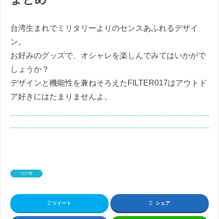
台湾生まれでミリタリーよりのセンスあふれるデザイ
ン。
お好みのグッズで、オシャレを楽しんでみてはいかがで
しょうか？
デザインと機能性を兼ねそろえたFILTER017はアウトド
ア好きにはたまりませんよ。
その他
ツイート
シェア