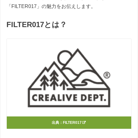
「FILTER017」の魅力をお伝えします。
FILTER017とは？
出典：
FILTER017