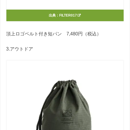
出典：
FILTER017
頂上ロゴベルト付き短パン 7,480円（税込）
3.アウトドア