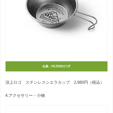
出典：
FILTER017
頂上ロゴ ステンレスシエラカップ 2,980円（税込）
4.アクセサリー・小物