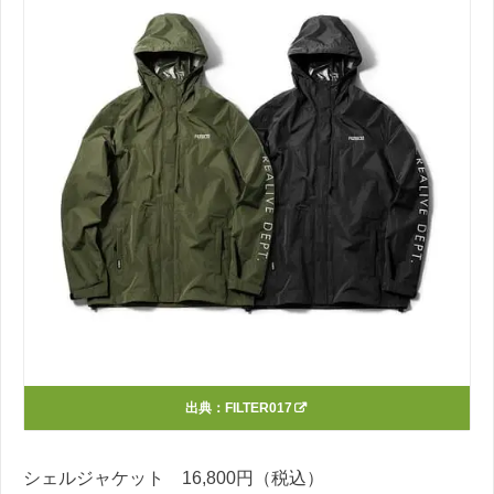
出典：
FILTER017
シェルジャケット 16,800円（税込）