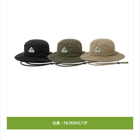
出典：
FILTER017