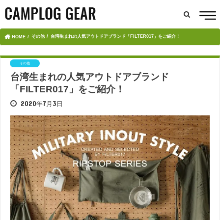
その他
台湾生まれの人気アウトドアブランド「FILTER017」をご紹介！
HOME
その他
台湾生まれの人気アウトドアブランド
「FILTER017」をご紹介！
2020年7月3日