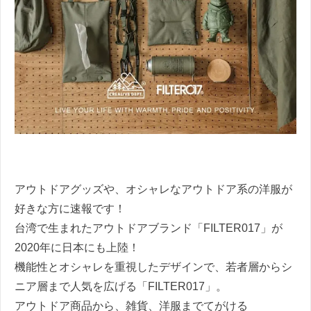
アウトドアグッズや、オシャレなアウトドア系の洋服が
好きな方に速報です！
台湾で生まれたアウトドアブランド「FILTER017」が
2020年に日本にも上陸！
機能性とオシャレを重視したデザインで、若者層からシ
ニア層まで人気を広げる「FILTER017」。
アウトドア商品から、雑貨、洋服までてがける