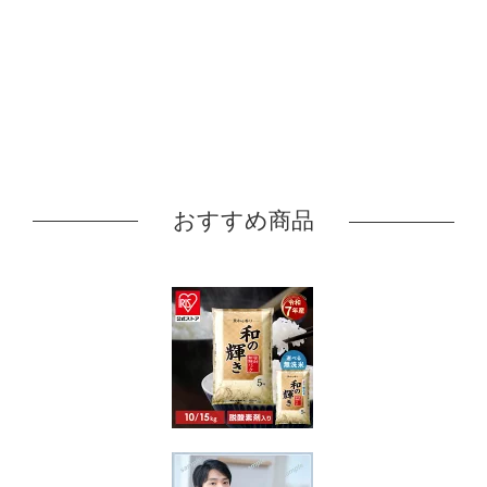
おすすめ商品