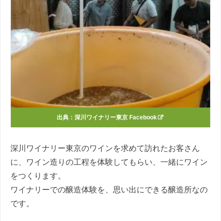
出典：
深川ワイナリー東京 Facebook
深川ワイナリー東京のワインを求めて訪れたお客さん
に、ワイン造りの工程を体験してもらい、一緒にワイン
をつくります。
ワイナリーでの醸造体験を、思い出にできる醸造所なの
です。