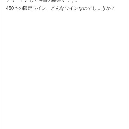
ナリー」として注目の醸造所です。
450本の限定ワイン、どんなワインなのでしょうか？