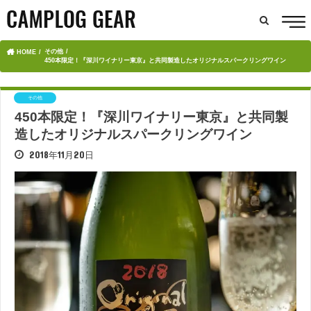
その他
HOME
450本限定！『深川ワイナリー東京』と共同製造したオリジナルスパークリングワイン
その他
450本限定！『深川ワイナリー東京』と共同製
造したオリジナルスパークリングワイン
2018年11月20日