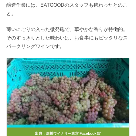
醸造作業には、EATGOODのスタッフも携わったとのこ
と。
薄いにごりの入った微発砲で、華やかな香りが特徴的。
そのすっきりとした味わいは、お食事にもピッタリなス
パークリングワインです。
出典：
深川ワイナリー東京 Facebook