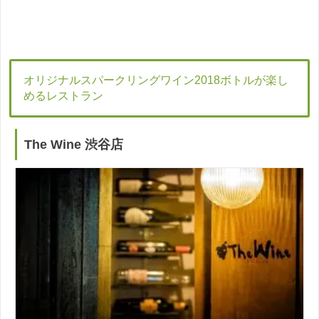
オリジナルスパークリングワイン2018ボトルが楽し
めるレストラン
The Wine 渋谷店