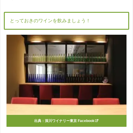
とっておきのワインを飲みましょう！
出典：
深川ワイナリー東京 Facebook