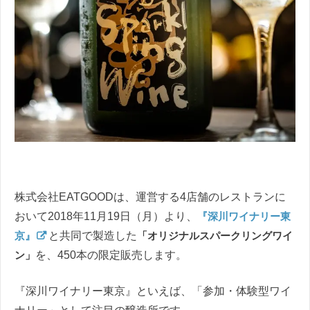
株式会社EATGOODは、運営する4店舗のレストランに
おいて2018年11月19日（月）より、
『深川ワイナリー東
京』
と共同で製造した
「オリジナルスパークリングワイ
ン」
を、450本の限定販売します。
『深川ワイナリー東京』といえば、「参加・体験型ワイ