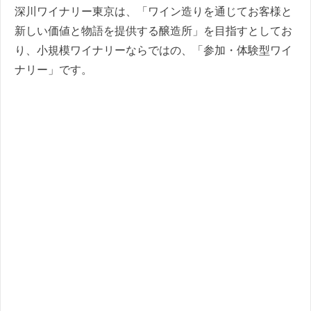
深川ワイナリー東京は、「ワイン造りを通じてお客様と
新しい価値と物語を提供する醸造所」を目指すとしてお
り、小規模ワイナリーならではの、「参加・体験型ワイ
ナリー」です。