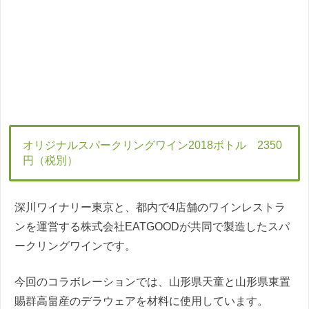
オリジナルスパークリングワイン2018ボトル 2350
円（税別）
深川ワイナリー東京と、都内で4店舗のワインレストラ
ンを運営する株式会社EATGOODが共同で製造したスパ
ークリングワインです。
今回のコラボレーションでは、山形県天童と山形県東置
賜群高畠産のデラウェアを材料に使用しています。