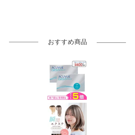
おすすめ商品