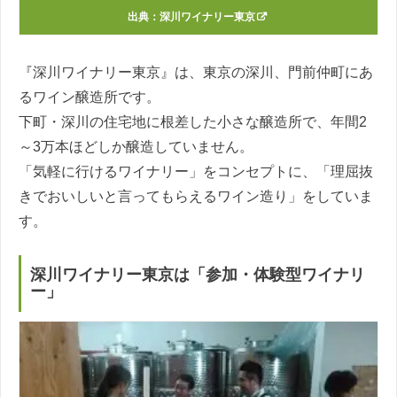
出典：
深川ワイナリー東京
『深川ワイナリー東京』は、東京の深川、門前仲町にあ
るワイン醸造所です。
下町・深川の住宅地に根差した小さな醸造所で、年間2
～3万本ほどしか醸造していません。
「気軽に行けるワイナリー」をコンセプトに、「理屈抜
きでおいしいと言ってもらえるワイン造り」をしていま
す。
深川ワイナリー東京は「参加・体験型ワイナリ
ー」