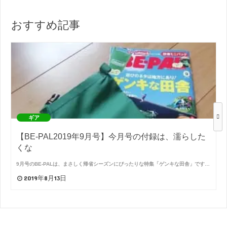
おすすめ記事
ギア
【BE-PAL2019年9月号】今月号の付録は、濡らした
くな
9月号のBE-PALは、まさしく帰省シーズンにぴったりな特集「ゲンキな田舎」です…
2019年8月13日