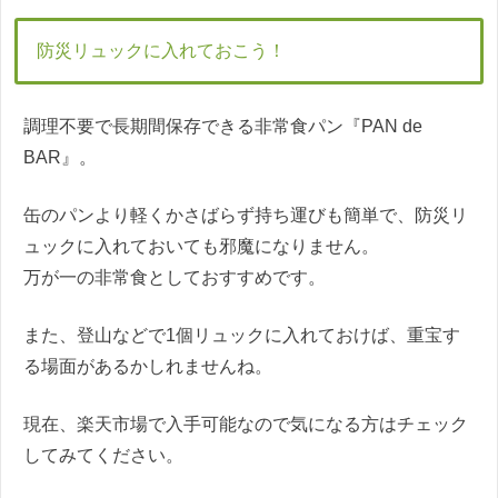
防災リュックに入れておこう！
調理不要で長期間保存できる非常食パン『PAN de
BAR』。
缶のパンより軽くかさばらず持ち運びも簡単で、防災リ
ュックに入れておいても邪魔になりません。
万が一の非常食としておすすめです。
また、登山などで1個リュックに入れておけば、重宝す
る場面があるかしれませんね。
現在、楽天市場で入手可能なので気になる方はチェック
してみてください。