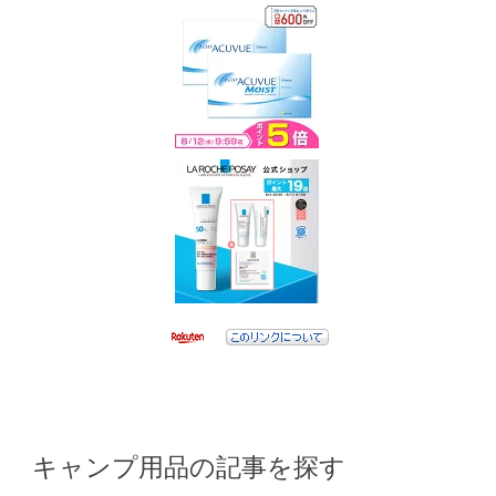
キャンプ用品の記事を探す