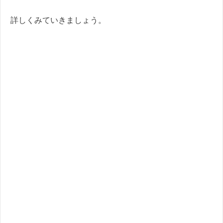
詳しくみていきましょう。