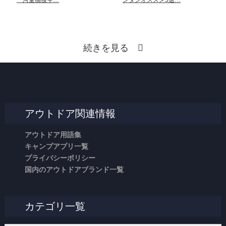
続きを見る
アウトドア関連情報
アウトドア用語集
キャンプアプリ一覧
プライバシーポリシー
国内のアウトドアブランド一覧
カテゴリ一覧