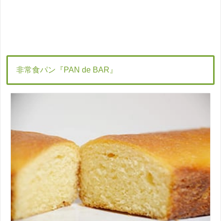
非常食パン『PAN de BAR』