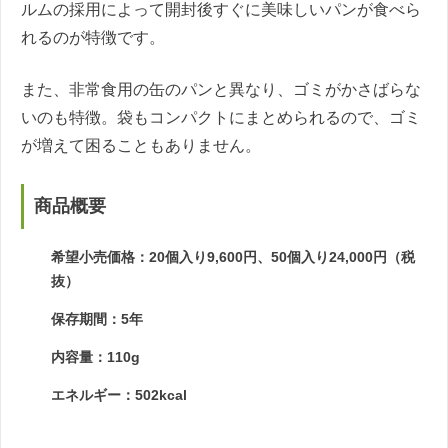
ルムの採用によって開封後すぐに美味しいパンが食べら
れるのが特徴です。
また、非常食用の缶のパンと異なり、ゴミがかさばらな
いのも特徴。袋もコンパクトにまとめられるので、ゴミ
が増えて困ることもありません。
商品概要
希望小売価格：20個入り9,600円、50個入り24,000円（税
抜）
保存期間：5年
内容量：110g
エネルギー：502kcal