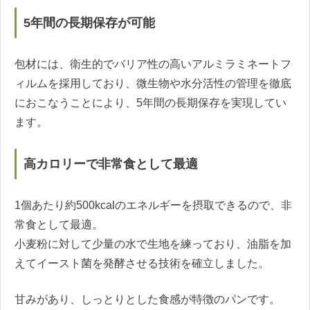
5年間の長期保存が可能
包材には、衛生的でバリア性の高いアルミラミネートフ
ィルムを採用しており、微生物や水分活性の管理を徹底
におこなうことにより、5年間の長期保存を実現してい
ます。
高カロリーで非常食として最適
1個あたり約500kcalのエネルギーを摂取できるので、非
常食として最適。
小麦粉に対して少量の水で生地を練っており、油脂を加
えてイースト菌を発酵させる技術を確立しました。
甘みがあり、しっとりとした食感が特徴のパンです。