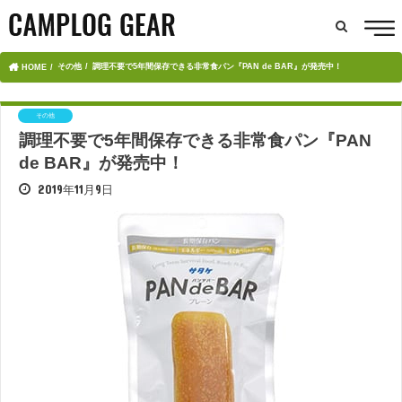
その他
調理不要で5年間保存できる非常食パン『PAN de BAR』が発売中！
HOME
その他
調理不要で5年間保存できる非常食パン『PAN
de BAR』が発売中！
2019年11月9日