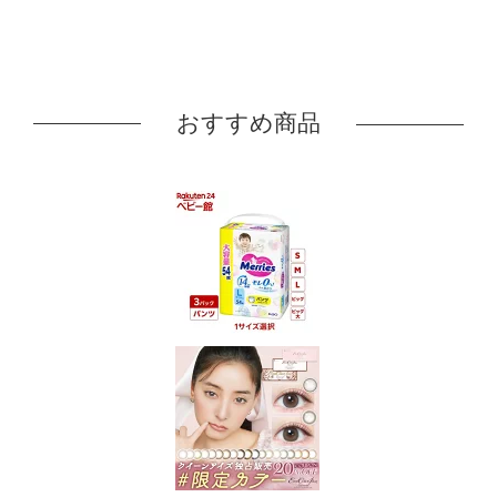
おすすめ商品