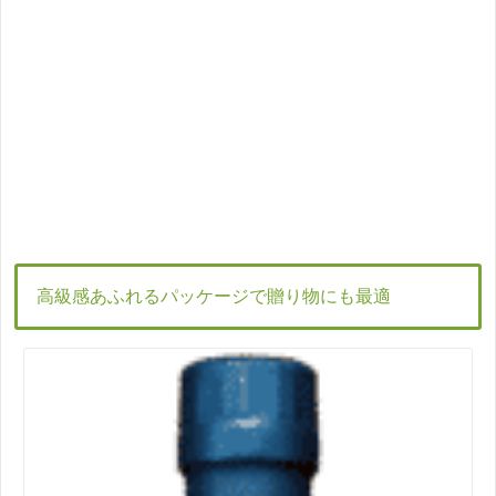
高級感あふれるパッケージで贈り物にも最適