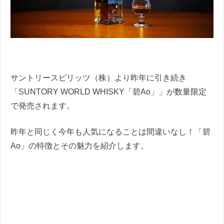
サントリースピリッツ（株）より昨年に引き続き
「SUNTORY WORLD WHISKY「碧Ao」」が数量限定
で発売されます。
昨年と同じく今年も人気になることは間違いなし！「碧
Ao」の特徴とその魅力を紹介します。