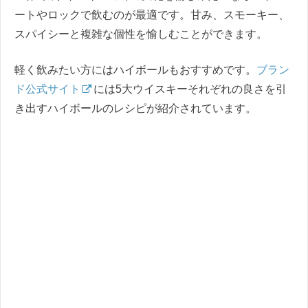
ートやロックで飲むのが最適です。甘み、スモーキー、
スパイシーと複雑な個性を愉しむことができます。
軽く飲みたい方にはハイボールもおすすめです。
ブラン
ド公式サイト
には5大ウイスキーそれぞれの良さを引
き出すハイボールのレシピが紹介されています。