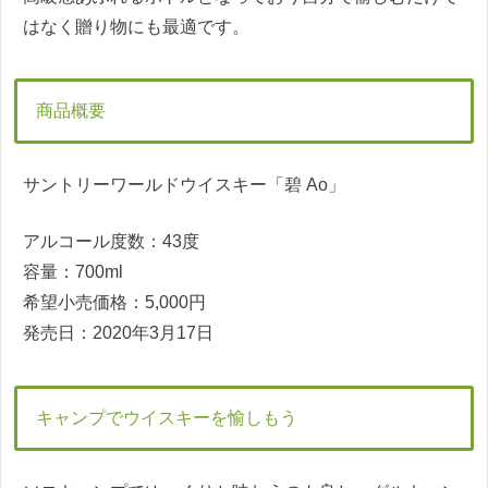
はなく贈り物にも最適です。
商品概要
サントリーワールドウイスキー「碧 Ao」
アルコール度数：43度
容量：700ml
希望小売価格：5,000円
発売日：2020年3月17日
キャンプでウイスキーを愉しもう