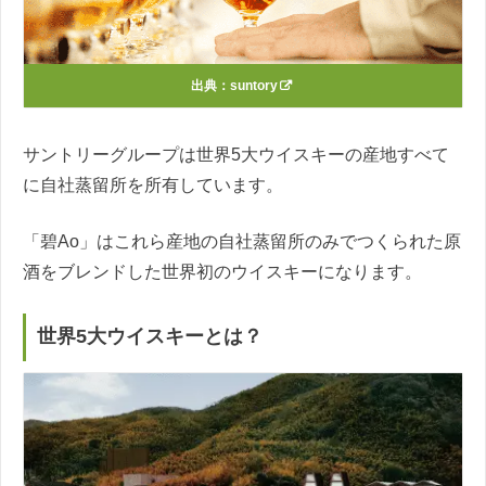
出典：
suntory
サントリーグループは世界5大ウイスキーの産地すべて
に自社蒸留所を所有しています。
「碧Ao」はこれら産地の自社蒸留所のみでつくられた原
酒をブレンドした世界初のウイスキーになります。
世界5大ウイスキーとは？