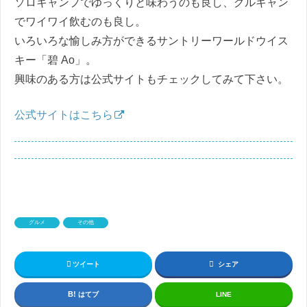
ソロキャンプでゆっくりと味わうのも良し、グルキャン
でワイワイ飲むのも良し。
いろいろな愉しみ方ができるサントリーワールドウイス
キー「碧 Ao」。
興味のある方は公式サイトもチェックしてみて下さい。
公式サイトはこちら
グルメ
その他
ツイート
シェア
はてブ
LINE