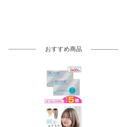
おすすめ商品