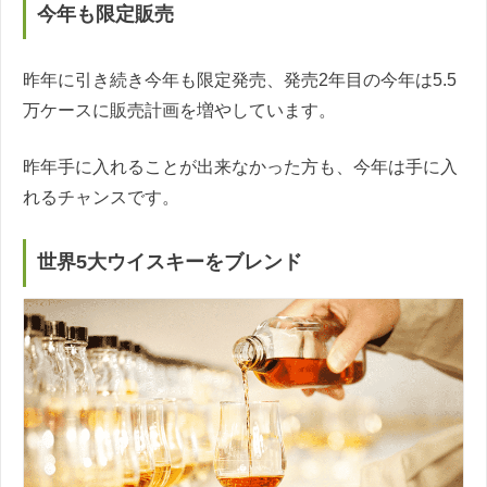
今年も限定販売
昨年に引き続き今年も限定発売、発売2年目の今年は5.5
万ケースに販売計画を増やしています。
昨年手に入れることが出来なかった方も、今年は手に入
れるチャンスです。
世界5大ウイスキーをブレンド