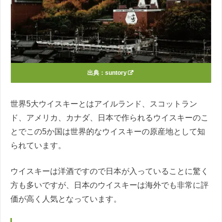
出典：
suntory
世界5大ウイスキーとはアイルランド、スコットラン
ド、アメリカ、カナダ、日本で作られるウイスキーのこ
とでこの5か国は世界的なウイスキーの原産地として知
られています。
ウイスキーは洋酒ですので日本が入っていることに驚く
方も多いですが、日本のウイスキーは海外でも非常に評
価が高く人気となっています。