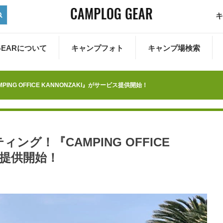
キ
 GEARについて
キャンプフォト
キャンプ場検索
G OFFICE KANNONZAKI』がサービス提供開始！
グ！『CAMPING OFFICE
ス提供開始！