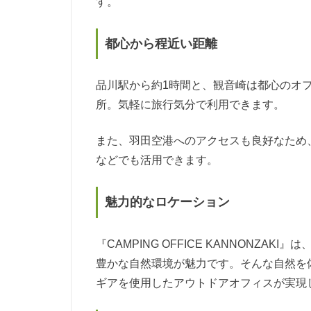
す。
都心から程近い距離
品川駅から約1時間と、観音崎は都心のオ
所。気軽に旅行気分で利用できます。
また、羽田空港へのアクセスも良好なため
などでも活用できます。
魅力的なロケーション
『CAMPING OFFICE KANNONZ
豊かな自然環境が魅力です。そんな自然を
ギアを使用したアウトドアオフィスが実現