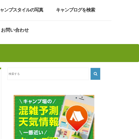
ャンプスタイルの写真
キャンプログを検索
お問い合わせ