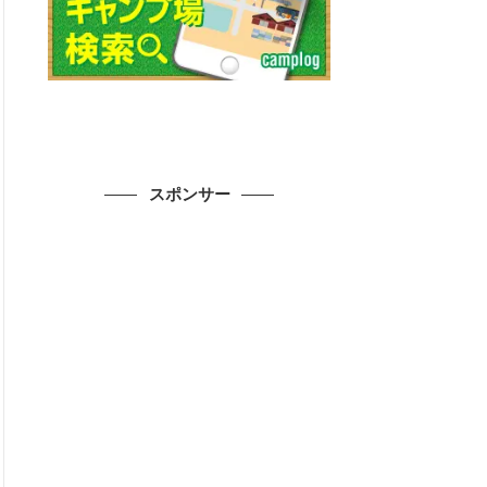
スポンサー