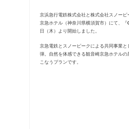
京浜急行電鉄株式会社と株式会社スノーピ
京急ホテル（神奈川県横須賀市）にて、『
日（木）より開始しました。
京急電鉄とスノーピークによる共同事業としておこ
弾。自然を体感できる観音崎京急ホテルの
こなうプランです。