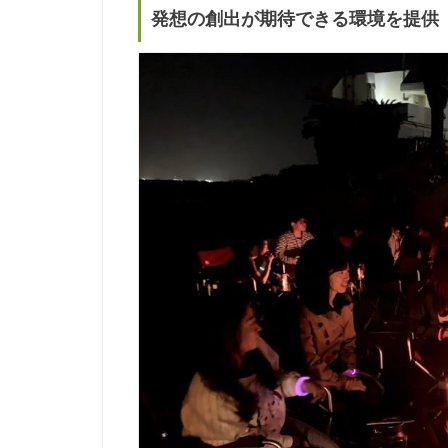
発想の創出が期待できる環境を提供