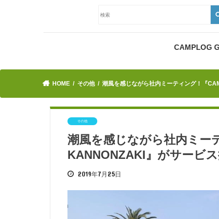
CAMPLOG
HOME
その他
潮風を感じながら社内ミーティング！『CAMPIN
その他
潮風を感じながら社内ミーティン
KANNONZAKI』がサービ
2019年7月25日