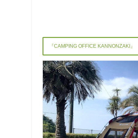
『CAMPING OFFICE KANNONZAKI』