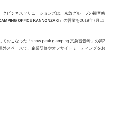
ークビジネスソリューションズは、京急グループの観音崎
CAMPING OFFICE KANNONZAKI
』の営業を2019年7月11
なった「snow peak glamping 京急観音崎」の第2
屋外スペースで、企業研修やオフサイトミーティングをお