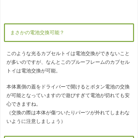
まさかの電池交換可能？
このような光るカプセルトイは電池交換ができないこと
が多いのですが、なんとこのブルーフレームのカプセル
トイは電池交換が可能。
本体裏側の蓋をドライバーで開けるとボタン電池の交換
が可能となっていますので遊びすぎて電池が切れても安
心できますね。
（交換の際は本体が傷ついたりパーツが外れてしまわな
いように注意しましょう）