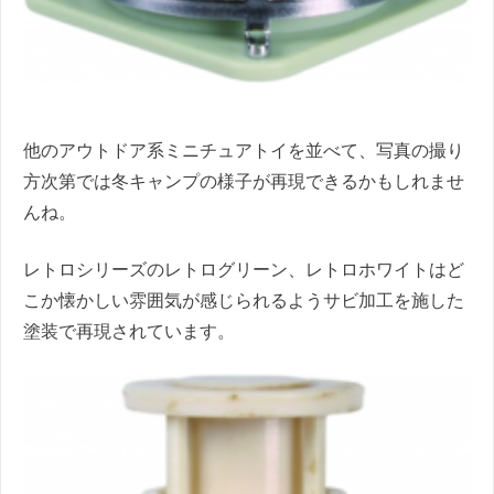
他のアウトドア系ミニチュアトイを並べて、写真の撮り
方次第では冬キャンプの様子が再現できるかもしれませ
んね。
レトロシリーズのレトログリーン、レトロホワイトはど
こか懐かしい雰囲気が感じられるようサビ加工を施した
塗装で再現されています。