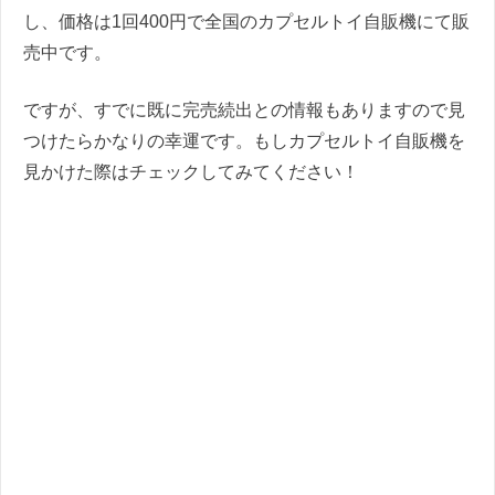
し、価格は1回400円で全国のカプセルトイ自販機にて販
売中です。
ですが、すでに既に完売続出との情報もありますので見
つけたらかなりの幸運です。もしカプセルトイ自販機を
見かけた際はチェックしてみてください！