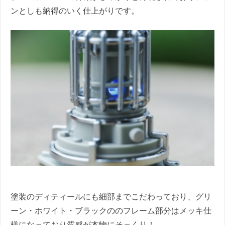
ンとしも納得のいく仕上がりです。
塗装のディティールにも細部までこだわっており、グリ
ーン・ホワイト・ブラックののフレーム部分はメッキ仕
様になっており質感が本物にそっくり！