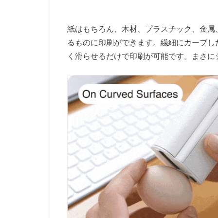
紙はもちろん、木材、プラスチック、金属
るものに印刷ができます。繊細にカーブし
く滑らせるだけで印刷が可能です。まさに