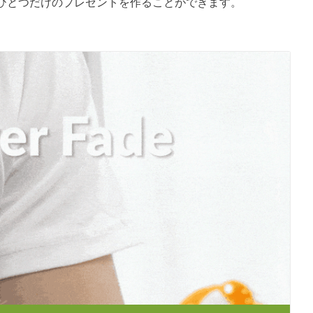
ひとつだけのプレゼントを作ることができます。