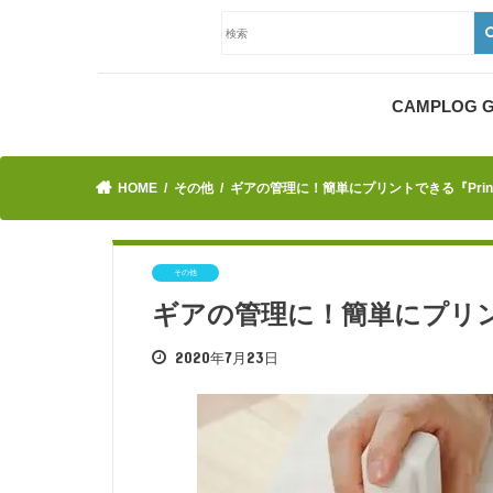
CAMPLOG
HOME
その他
ギアの管理に！簡単にプリントできる『Print
その他
ギアの管理に！簡単にプリント
2020年7月23日