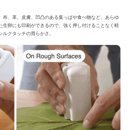
、布、革、皮膚、凹凸のある葉っぱや食べ物など、あらゆ
た生卵にも印刷ができるので、強く押し付けることなく軽
シルクタッチの滑らかさ。