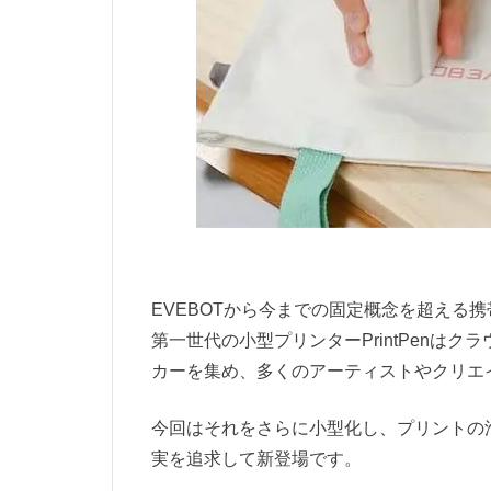
EVEBOTから今までの固定概念を超える携帯
第一世代の小型プリンターPrintPenはクラウ
カーを集め、多くのアーティストやクリエ
今回はそれをさらに小型化し、プリントの
実を追求して新登場です。