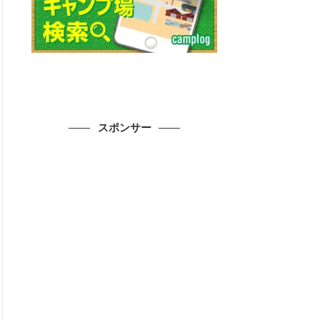
スポンサー