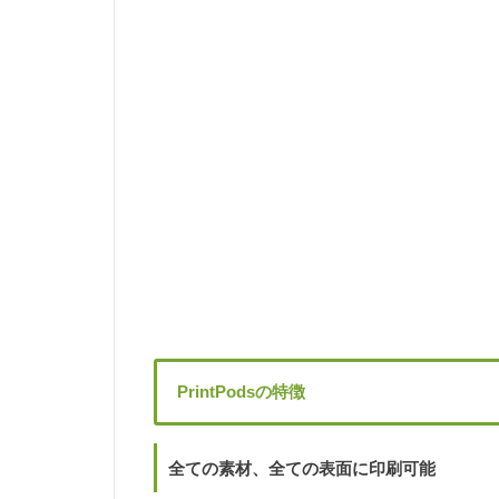
PrintPodsの特徴
全ての素材、全ての表面に印刷可能