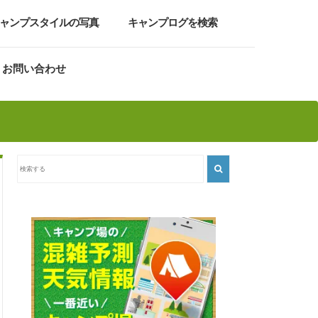
ャンプスタイルの写真
キャンプログを検索
お問い合わせ