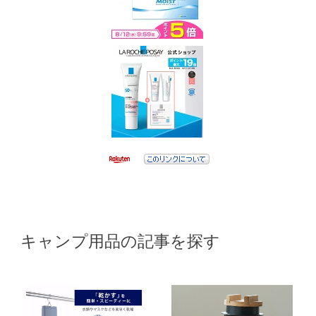
キャンプ用品の記事を探す