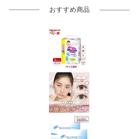
おすすめ商品