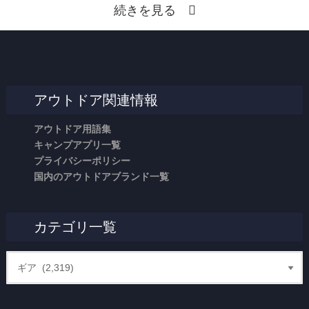
続きを見る
アウトドア関連情報
アウトドア用語集
キャンプアプリ一覧
プライバシーポリシー
国内のアウトドアブランド一覧
カテゴリ一覧