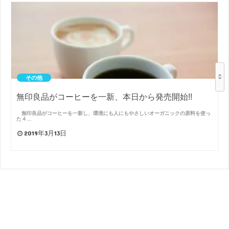
その他
無印良品がコーヒーを一新、本日から発売開始!!
無印良品がコーヒーを一新し、環境にも人にもやさしいオーガニックの原料を使っ
た４…
2019年3月13日