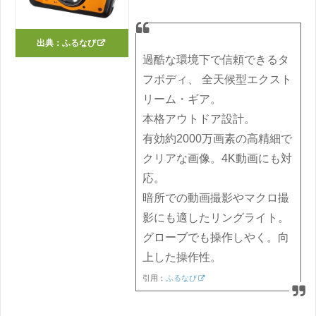
出典：
ふるなび
過酷な環境下で信頼できるタ
フボディ、 全天候型エクスト
リーム・ギア。
本格アウトドア設計。
有効約2000万画素の高精細で
クリアな画像。4K動画にも対
応。
暗所での動画撮影やマクロ撮
影にも適したリングライト。
グローブでも操作しやく。向
上した操作性。
引用：
ふるなび