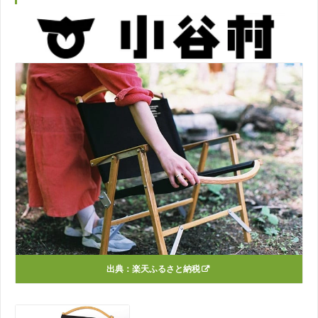
出典：
楽天ふるさと納税