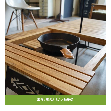
出典：
楽天ふるさと納税