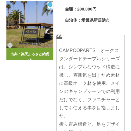
金額：200,000円
自治体：愛媛県新居浜市
CAMPOOPARTS オークス
出典：
楽天ふるさと納税
タンダードテーブルシリーズ
は、シンプルなウッド構造に
徹し、雰囲気を出すため素材
に高級オーク材を使用。メイ
ンのキャンプシーンでの利用
だけでなく、ファニチャーと
しても使える事を目指しまし
た。
折り畳み構造と、足をデザイ