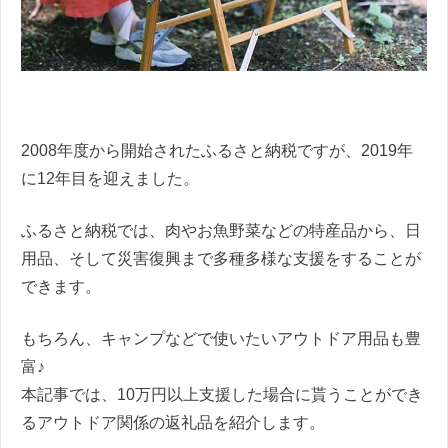
2008年度から開始されたふるさと納税ですが、2019年
に12年目を迎えました。
ふるさと納税では、肉やお魚野菜などの特産品から、日
用品、そして災害復興まで多種多様な支援をすることが
できます。
もちろん、キャンプなどで使いたいアウトドア用品も豊
富♪
本記事では、10万円以上支援した場合に貰うことができ
るアウトドア関係の返礼品を紹介します。