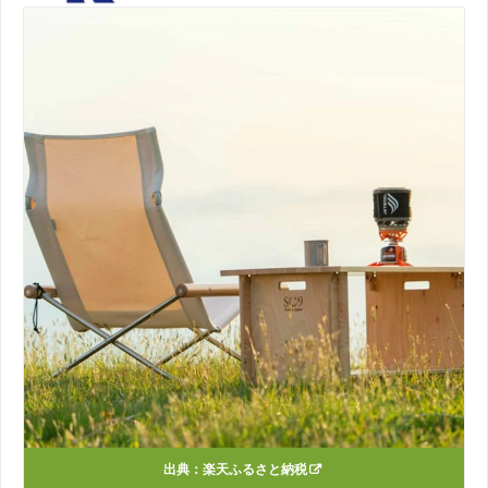
出典：
楽天ふるさと納税