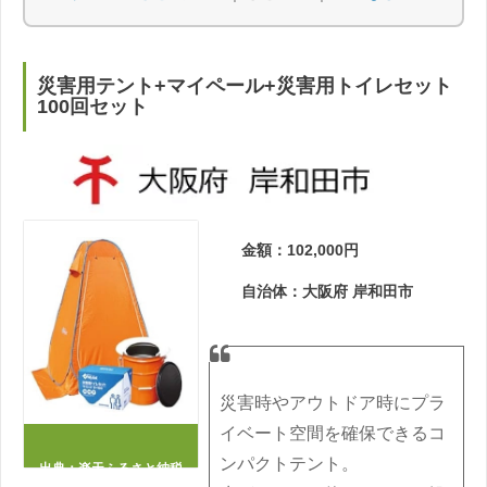
災害用テント+マイペール+災害用トイレセット
100回セット
金額：102,000円
自治体：大阪府 岸和田市
災害時やアウトドア時にプラ
イベート空間を確保できるコ
ンパクトテント。
出典：
楽天ふるさと納税