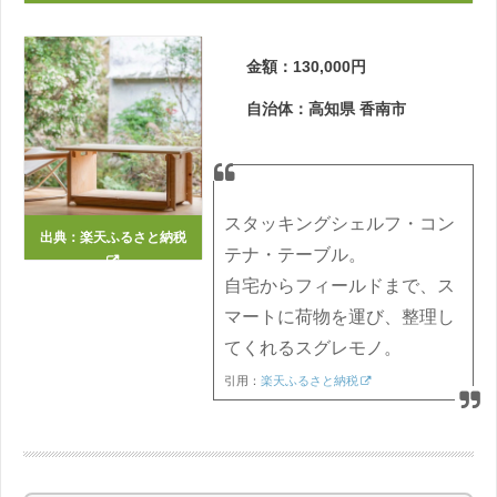
金額：130,000円
自治体：高知県 香南市
スタッキングシェルフ・コン
出典：
楽天ふるさと納税
テナ・テーブル。
自宅からフィールドまで、ス
マートに荷物を運び、整理し
てくれるスグレモノ。
引用：
楽天ふるさと納税