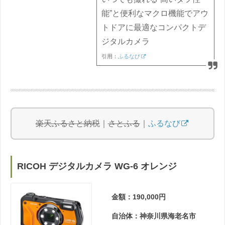
能”と便利なマクロ機能でアウ
トドアに最適なコンパクトデ
ジタルカメラ
引用：
ふるなび
楽天ふるさと納税
｜
さとふる
｜
ふるなび
RICOH デジタルカメラ WG-6 オレンジ
金額：190,000円
自治体：神奈川県海老名市