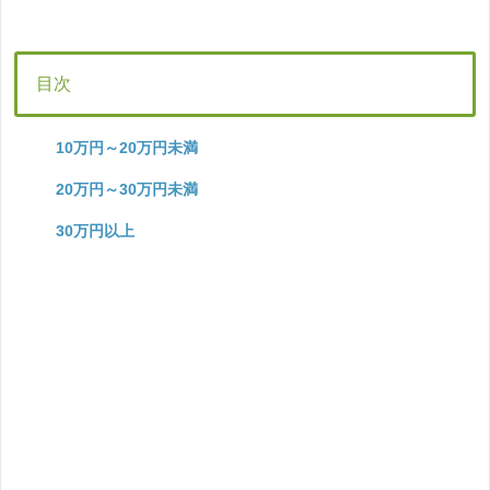
目次
10万円～20万円未満
20万円～30万円未満
30万円以上