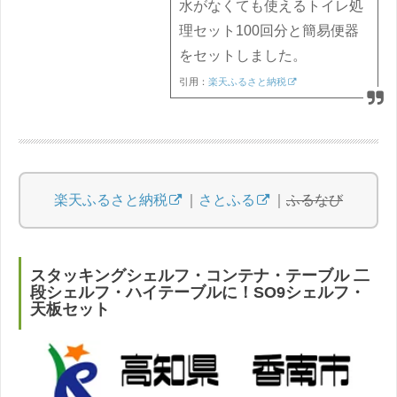
水がなくても使えるトイレ処
理セット100回分と簡易便器
をセットしました。
引用：
楽天ふるさと納税
楽天ふるさと納税
｜
さとふる
｜
ふるなび
スタッキングシェルフ・コンテナ・テーブル 二
段シェルフ・ハイテーブルに！SO9シェルフ・
天板セット