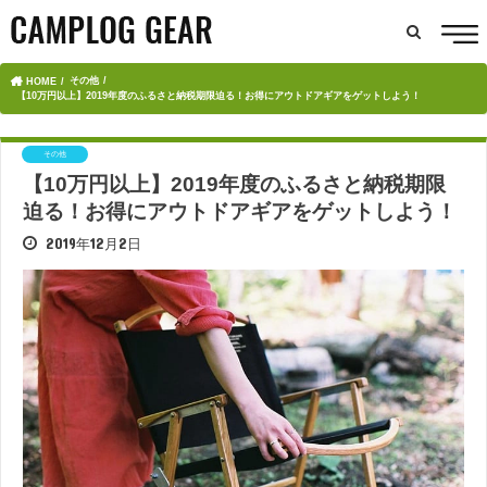
その他
HOME
【10万円以上】2019年度のふるさと納税期限迫る！お得にアウトドアギアをゲットしよう！
その他
【10万円以上】2019年度のふるさと納税期限
迫る！お得にアウトドアギアをゲットしよう！
2019年12月2日