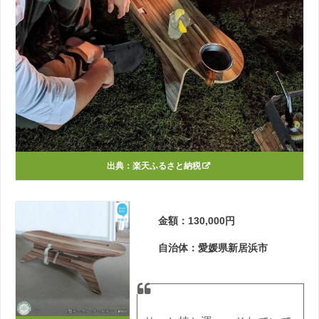
出典：
楽天ふるさと納税
金額：130,000円
自治体：愛媛県新居浜市