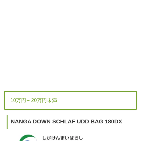
10万円～20万円未満
NANGA DOWN SCHLAF UDD BAG 180DX