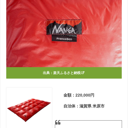
出典：
楽天ふるさと納税
金額：220,000円
自治体：滋賀県 米原市