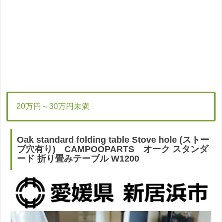
20万円～30万円未満
Oak standard folding table Stove hole (ストー
ブ穴有り) CAMPOOPARTS オーク スタンダ
ード 折り畳みテーブル W1200