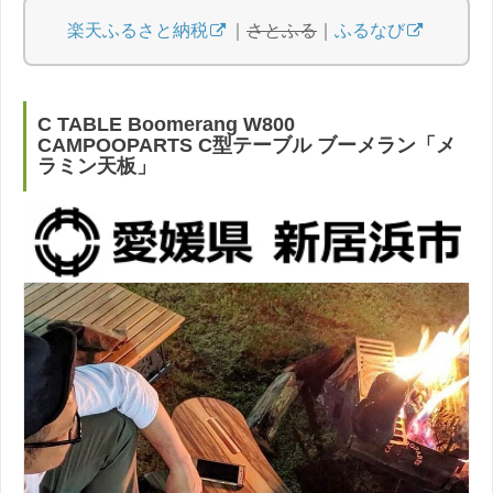
楽天ふるさと納税
｜
さとふる
｜
ふるなび
C TABLE Boomerang W800
CAMPOOPARTS C型テーブル ブーメラン「メ
ラミン天板」