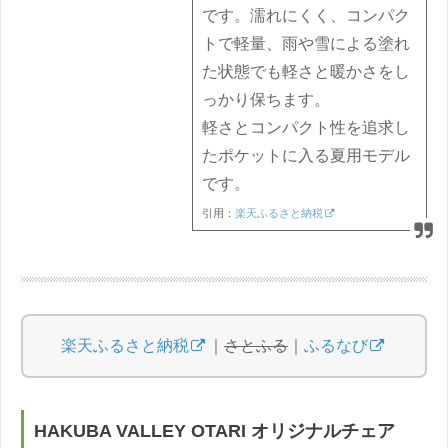
です。濡れにくく、コンパク
トで軽量、雨や雪による塗れ
た状態でも軽さと暖かさをし
っかり保ちます。
軽さとコンパクト性を追求し
たポケットに入る夏用モデル
です。
引用：
楽天ふるさと納税
楽天ふるさと納税
｜
さとふる
｜
ふるなび
HAKUBA VALLEY OTARI オリジナルチェア