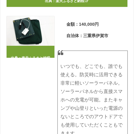
出典：
楽天ふるさと納税
金額：140,000円
自治体：三重県伊賀市
出典：
楽天ふるさと納税
いつでも、どこでも、誰でも
使える。防災時に活用できる
非常に軽いソーラーパネル。
ソーラーパネルから直接スマ
ホへの充電が可能。またキャ
ンプや山登りといった電源の
ないところでのアウトドアで
も使用していただくこともで
きます。