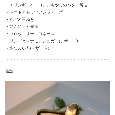
・エリンギ、ベーコン、もやしのバター醤油
・トマトとモッツアレラチーズ
・丸ごと玉ねぎ
・にんにくと醤油
・ブロッコリーマヨネーズ
・リンゴとシナモンシュガー(デザート)
・さつまいも(デザート)
缶詰