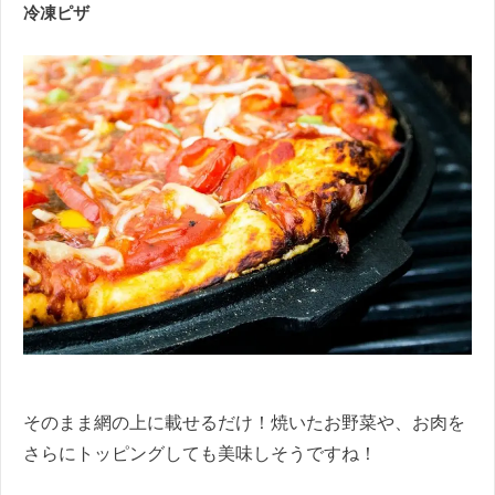
冷凍ピザ
そのまま網の上に載せるだけ！焼いたお野菜や、お肉を
さらにトッピングしても美味しそうですね！