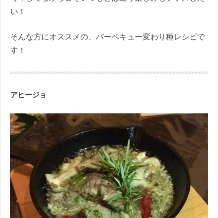
い！
そんな方にオススメの、バーベキュー変わり種レシピで
す！
アヒージョ