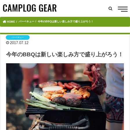
バーベキュー
今年のBBQは新しい楽しみ方で盛り上がろう！
HOME
バーベキュー
2017.07.12
今年のBBQは新しい楽しみ方で盛り上がろう！