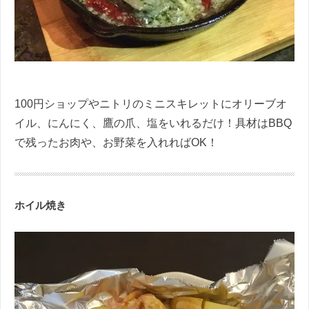
100円ショップやニトリのミニスキレットにオリーブオ
イル、にんにく、鷹の爪、塩をいれるだけ！具材はBBQ
で残ったお肉や、お野菜を入れればOK！
ホイル焼き