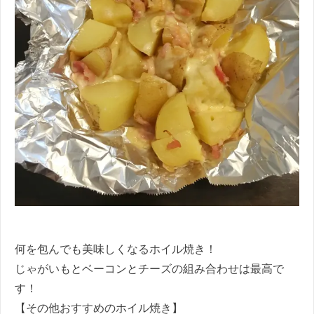
何を包んでも美味しくなるホイル焼き！
じゃがいもとベーコンとチーズの組み合わせは最高で
す！
【その他おすすめのホイル焼き】