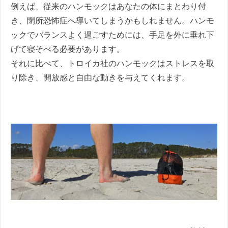
例えば、従来のハンモックはあなたの体にまとわり付
き、閉所恐怖症へ導いてしまうかもしれません。ハンモ
ックでバランスよく過ごすためには、手足を外に垂れ下
げて寝そべる必要があります。
それに比べて、トロイカ社のハンモックはストレスを取
り除き、開放感と自由な動きを与えてくれます。