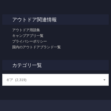
アウトドア関連情報
アウトドア用語集
キャンプアプリ一覧
プライバシーポリシー
国内のアウトドアブランド一覧
カテゴリ一覧