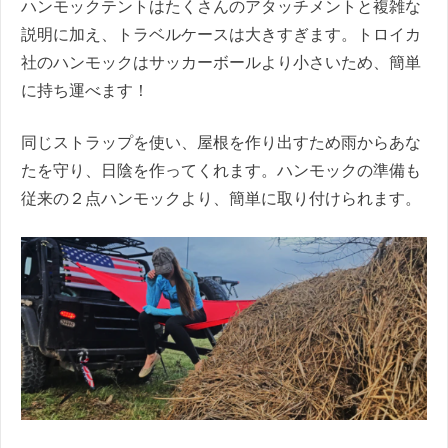
ハンモックテントはたくさんのアタッチメントと複雑な
説明に加え、トラベルケースは大きすぎます。トロイカ
社のハンモックはサッカーボールより小さいため、簡単
に持ち運べます！
同じストラップを使い、屋根を作り出すため雨からあな
たを守り、日陰を作ってくれます。ハンモックの準備も
従来の２点ハンモックより、簡単に取り付けられます。