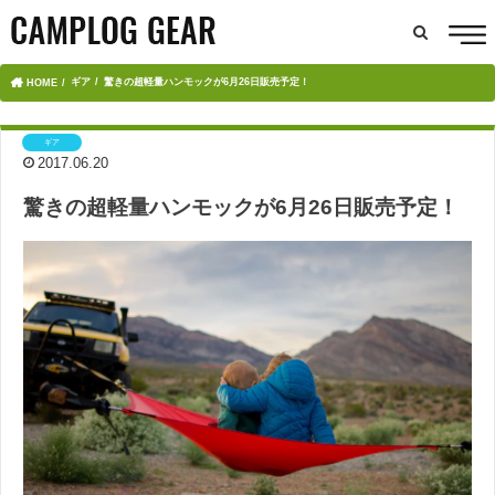
ギア
驚きの超軽量ハンモックが6月26日販売予定！
HOME
ギア
2017.06.20
驚きの超軽量ハンモックが6月26日販売予定！