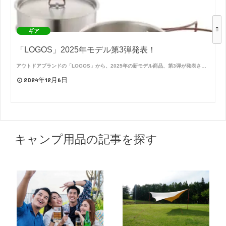
ギア
「LOGOS」2025年モデル第3弾発表！
アウトドアブランドの「LOGOS」から、2025年の新モデル商品、第3弾が発表さ…
2024年12月6日
キャンプ用品の記事を探す