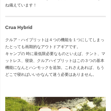
ね備えています！
Crua Hybrid
クルア・ハイブリットは４つの機能を１つにしてしまっ
たとっても画期的なアウトドアギアです。
キャンプの 時に最低限必要なものといえば、テント、マ
ットレス、寝袋、
クルアハイブリットはこの３つの基本
機能になんとハンモックを追加。
これさえあれば、もう
どこで寝ればいいかなんて迷う必要はありません。