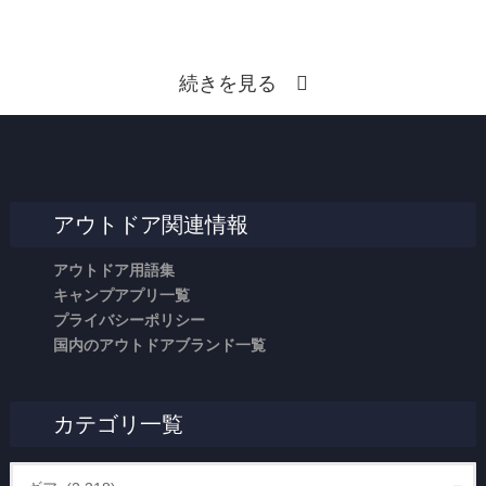
続きを見る
アウトドア関連情報
アウトドア用語集
キャンプアプリ一覧
プライバシーポリシー
国内のアウトドアブランド一覧
カテゴリ一覧