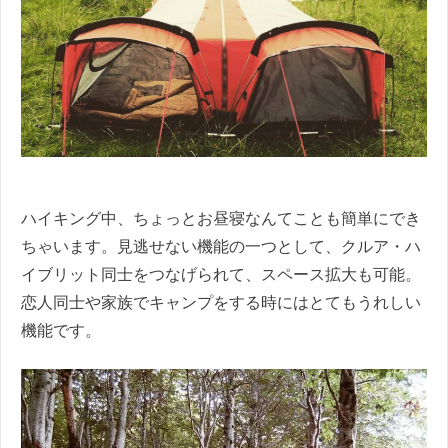
ハイキング中、ちょっとお昼寝なんてことも簡単にでき
ちゃいます。見逃せない機能の一つとして、クルア・ハ
イブリット同士をつなげられて、スペース拡大も可能。
恋人同士や家族でキャンプをする時にはとてもうれしい
機能です。