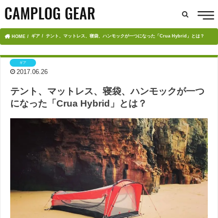
ギア
テント、マットレス、寝袋、ハンモックが一つになった「Crua Hybrid」とは？
HOME
ギア
2017.06.26
テント、マットレス、寝袋、ハンモックが一つ
になった「Crua Hybrid」とは？