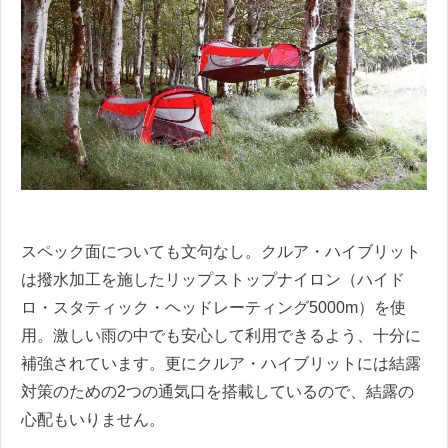
スペック面についても文句なし。クルア・ハイブリット
は撥水加工を施したリップストップナイロン（ハイド
ロ・スタティック・ヘッドレーティング5000m）を使
用。激しい雨の中でも安心して利用できるよう、十分に
補強されています。更にクルア・ハイブリットには結露
対策のための2つの通気口を搭載しているので、結露の
心配もいりません。