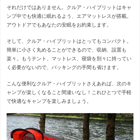
それだけではありません。クルア・ハイブリットはキャ
ンプ中でも快適に眠れるよう、エアマットレスが搭載。
アウトドアでもあなたの安眠をお約束します。
そして、クルア・ハイブリットはとってもコンパクト。
簡単に小さく丸めることができるので、収納、設置も
楽々。もうテント、マットレス、寝袋を別々に持ってい
く必要がないので、パッキングの手間も省けます。
こんな便利なクルア・ハイブリットさえあれば、次のキ
ャンプが楽しくなること間違いなし！これひとつで手軽
で快適なキャンプを楽しみましょう。