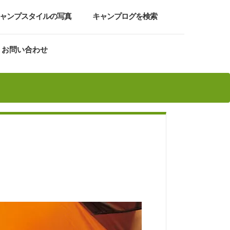
ャンプスタイルの写真
キャンプログを検索
お問い合わせ