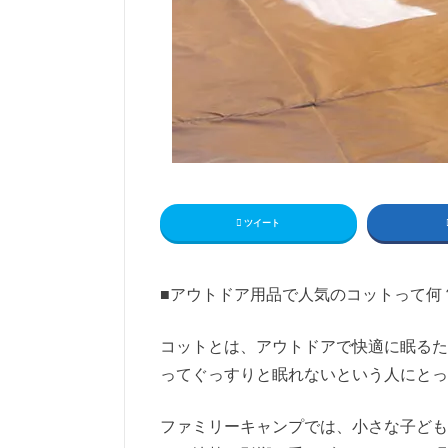
ツイート
■
アウトドア用品で人気のコットって何
コットとは、アウトドアで快適に眠るた
ってぐっすりと眠れないという人にとっ
ファミリーキャンプでは、小さな子ども