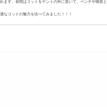
れます。昼間はコットをテントの外に置いて、ベンチや物置と
適なコットの魅力を比べてみました！！！