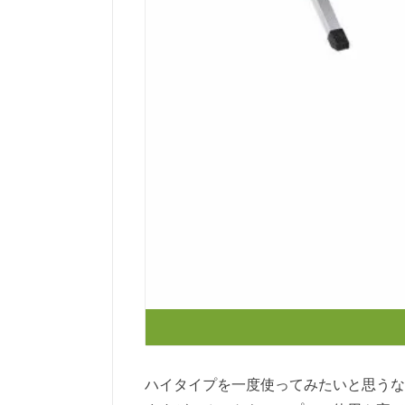
ハイタイプを一度使ってみたいと思うな