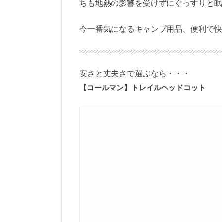
ちも地熱の影響を受けずにぐっすりと眠
今一番気になるキャンプ用品、便利で快
安さと丈夫さで選ぶなら・・・
【コールマン】トレイルヘッドコット