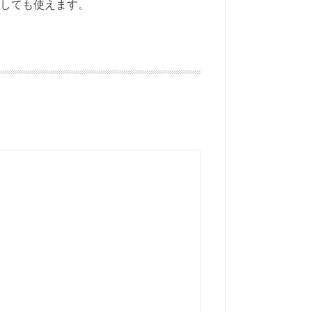
しても使えます。