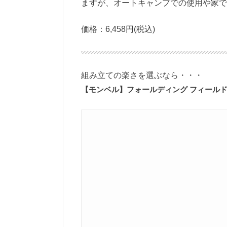
ますが、オートキャンプでの使用や家で
価格：6,458円(税込)
組み立ての楽さを選ぶなら・・・
【モンベル】フォールディング フィール