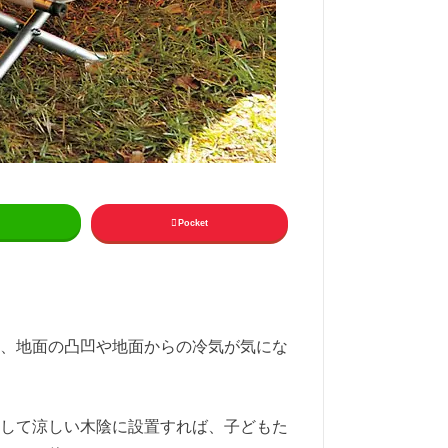
Pocket
、地面の凸凹や地面からの冷気が気にな
して涼しい木陰に設置すれば、子どもた