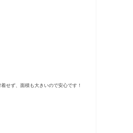
付着せず、面積も大きいので安心です！