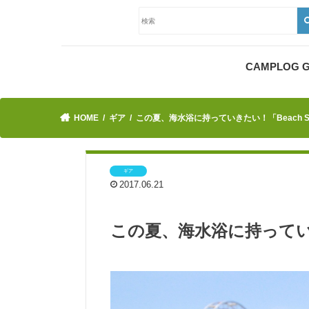
CAMPLOG
HOME
ギア
この夏、海水浴に持っていきたい！「Beach Sh
ギア
2017.06.21
この夏、海水浴に持っていきた