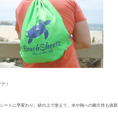
デア！
シートに早変わり。砂の上で使えて、水や熱への耐久性も抜群