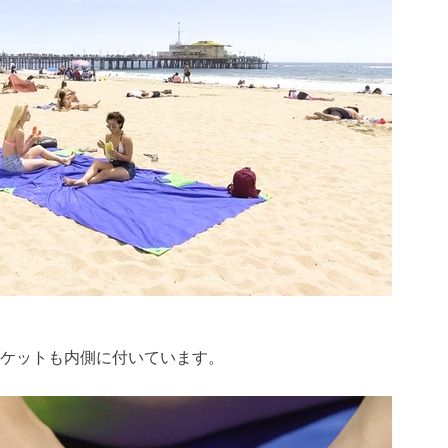
ケットも内側に付いています。