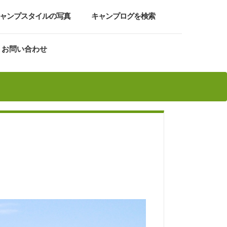
ャンプスタイルの写真
キャンプログを検索
お問い合わせ