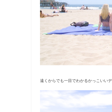
遠くからでも一目でわかるかっこいいデ