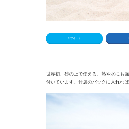
ツイート
世界初、砂の上で使える、熱や水にも強
付いています。付属のバックに入れれば