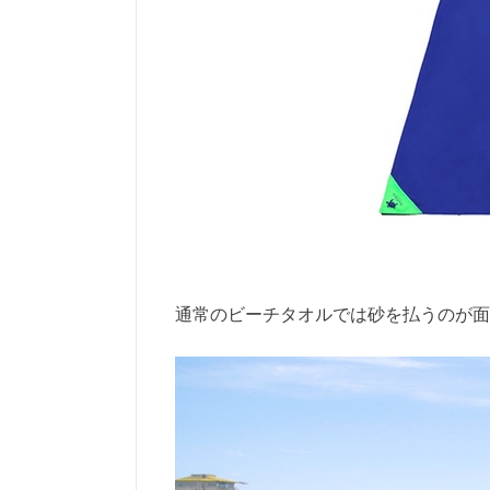
通常のビーチタオルでは砂を払うのが面倒だ