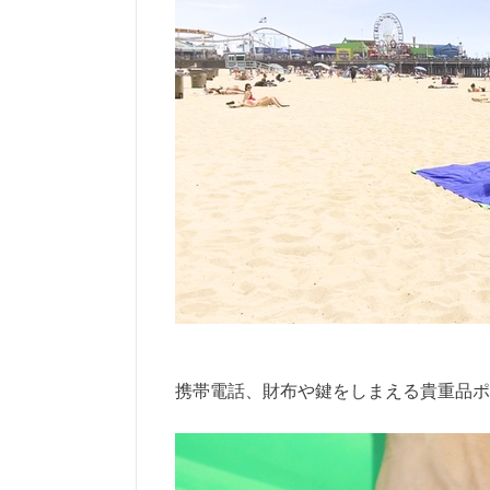
携帯電話、財布や鍵をしまえる貴重品ポ