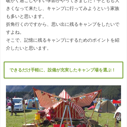
暖かく過ごしやすい季節がやってきました！子どもも大
きくなって来たし、キャンプに行ってみようという家族
も多いと思います。
折角行くのですから、思い出に残るキャンプをしたいで
すよね。
そこで、記憶に残るキャンプにするためのポイントを紹
介したいと思います。
できるだけ手軽に、設備が充実したキャンプ場を選ぶ！