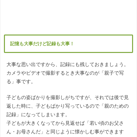
記憶も大事だけど記録も大事！
大事な思い出ですから、記録にも残しておきましょう。
カメラやビデオで撮影するとき大事なのが「親子で写
る」事です。
子どもの姿ばかりを撮影しがちですが、それでは後で見
返した時に、子どもばかり写っているので「親のための
記録」になってしまいます。
子どもが大きくなってから見返せば「若い頃のお父さ
ん・お母さんだ」と同じように懐かしむ事ができます