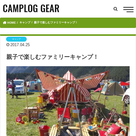
キャンプ
親子で楽しむファミリーキャンプ！
HOME
キャンプ
2017.04.25
親子で楽しむファミリーキャンプ！