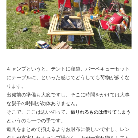
キャンプというと、テントに寝袋、バーベキューセット
にテーブルに、といった感じでどうしても荷物が多くな
ります。
出発前の準備も大変ですし、そこに時間をかけては大事
な親子の時間が勿体ありません。
そこで、ここは思い切って、
借りれるものは借りてしまう
というのも一つの手です。
道具をまとめて揃えるよりお財布に優しいですし、レン
タルが充実したキャンプ場なら、万が一忘れ物をしても