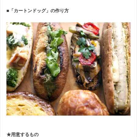
■「カートンドッグ」の作り方
★用意するもの