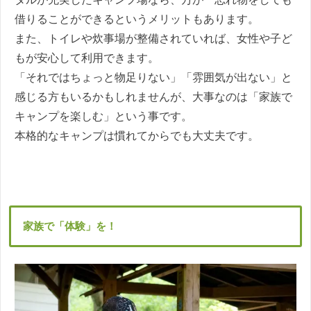
借りることができるというメリットもあります。
また、トイレや炊事場が整備されていれば、女性や子ど
もが安心して利用できます。
「それではちょっと物足りない」「雰囲気が出ない」と
感じる方もいるかもしれませんが、大事なのは「家族で
キャンプを楽しむ」という事です。
本格的なキャンプは慣れてからでも大丈夫です。
家族で「体験」を！