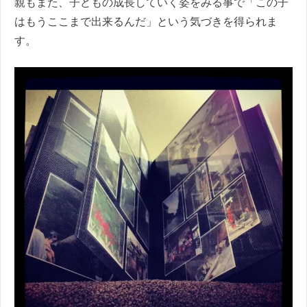
親もまた、子どもの成長していく姿をみる事で「この子
はもうここまで出来るんだ」という気づきを得られま
す。