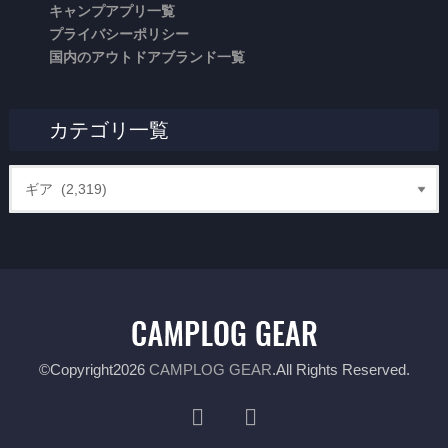
キャンプアプリ一覧
プライバシーポリシー
国内のアウトドアブランド一覧
カテゴリ一覧
©Copyright2026
CAMPLOG GEAR
.All Rights Reserved.