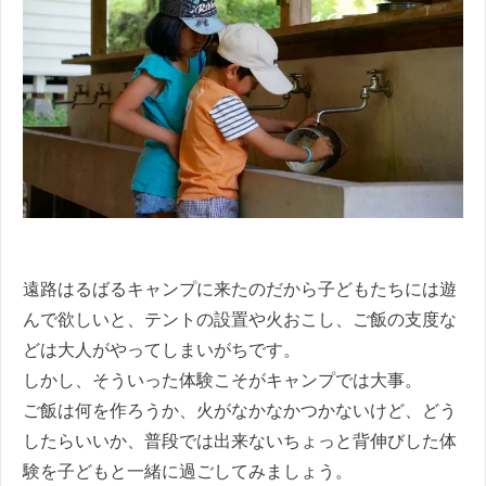
遠路はるばるキャンプに来たのだから子どもたちには遊
んで欲しいと、テントの設置や火おこし、ご飯の支度な
どは大人がやってしまいがちです。
しかし、そういった体験こそがキャンプでは大事。
ご飯は何を作ろうか、火がなかなかつかないけど、どう
したらいいか、普段では出来ないちょっと背伸びした体
験を子どもと一緒に過ごしてみましょう。