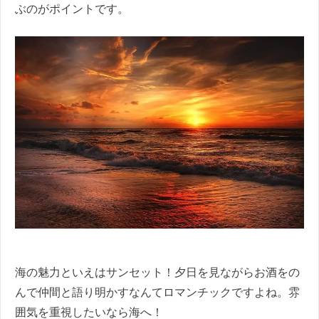
ぶのがポイントです。
海の魅力といえはサンセット！夕日を見ながらお酒をの
んで仲間と語り明かすなんてロマンチックですよね。雰
囲気を重視したいなら海へ！