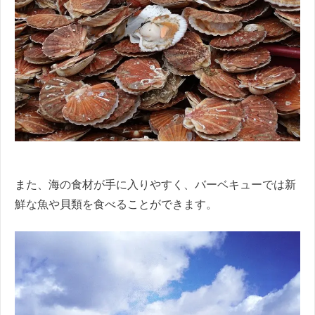
また、海の食材が手に入りやすく、バーベキューでは新
鮮な魚や貝類を食べることができます。