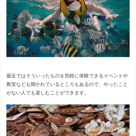
最近ではそういったものを気軽に体験できるイベントや
教室なども開かれているところもあるので、やったこと
がない人でも楽しむことができます。