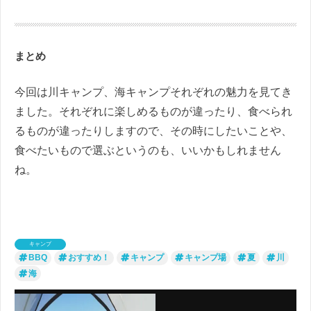
まとめ
今回は川キャンプ、海キャンプそれぞれの魅力を見てき
ました。それぞれに楽しめるものが違ったり、食べられ
るものが違ったりしますので、その時にしたいことや、
食べたいもので選ぶというのも、いいかもしれません
ね。
キャンプ
BBQ
おすすめ！
キャンプ
キャンプ場
夏
川
海