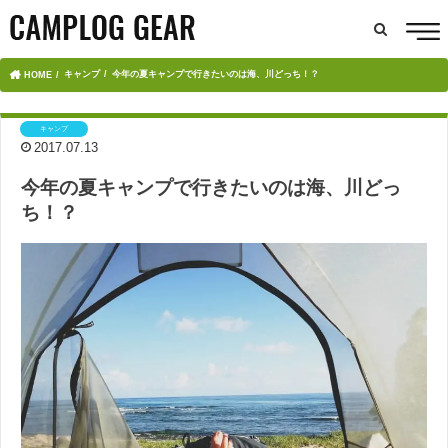
キャンプ
今年の夏キャンプで行きたいのは海、川どっち！？
HOME
キャンプ
2017.07.13
今年の夏キャンプで行きたいのは海、川どっ
ち！？