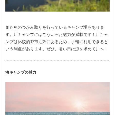
また魚のつかみ取りを行っているキャンプ場もありま
す。川キャンプにはこういった魅力が満載です！川キャ
ンプは比較的都市近郊にあるため、手軽に利用できると
いう利点があります。ぜひ、暑い日は涼を求めて川へ！
海キャンプの魅力