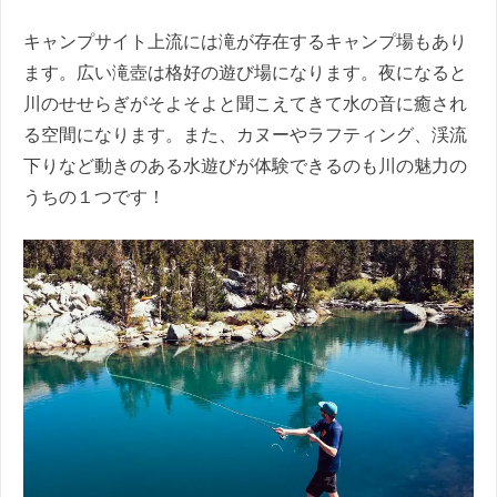
キャンプサイト上流には滝が存在するキャンプ場もあり
ます。広い滝壺は格好の遊び場になります。夜になると
川のせせらぎがそよそよと聞こえてきて水の音に癒され
る空間になります。また、カヌーやラフティング、渓流
下りなど動きのある水遊びが体験できるのも川の魅力の
うちの１つです！