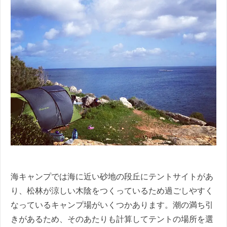
海キャンプでは海に近い砂地の段丘にテントサイトがあ
り、松林が涼しい木陰をつくっているため過ごしやすく
なっているキャンプ場がいくつかあります。潮の満ち引
きがあるため、そのあたりも計算してテントの場所を選