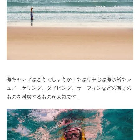
海キャンプはどうでしょうか？やはり中心は海水浴やシ
ュノーケリング、ダイビング、サーフィンなどの海その
ものを満喫するものが人気です。