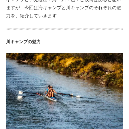
ますが、今回は海キャンプと川キャンプのそれぞれの魅
力を、紹介していきます！
川キャンプの魅力