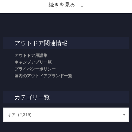
続きを見る
アウトドア関連情報
アウトドア用語集
キャンプアプリ一覧
プライバシーポリシー
国内のアウトドアブランド一覧
カテゴリ一覧