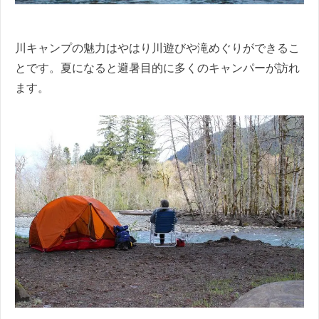
川キャンプの魅力はやはり川遊びや滝めぐりができるこ
とです。夏になると避暑目的に多くのキャンパーが訪れ
ます。