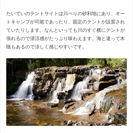
たいていのテントサイトは川べりの砂利地にあり、オー
トキャンプが可能であったり、固定のテントが設置され
ていたりします。なんといっても川のすぐ横にテントが
張れるので清涼感がたっぷり味わえます。海と違って木
陰もあるので涼しく感じやすいです。