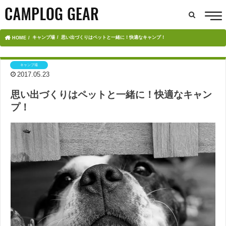
キャンプ場
思い出づくりはペットと一緒に！快適なキャンプ！
HOME
キャンプ場
2017.05.23
思い出づくりはペットと一緒に！快適なキャン
プ！