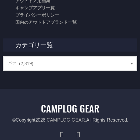
アウトドア用語集
キャンプアプリ一覧
プライバシーポリシー
国内のアウトドアブランド一覧
カテゴリ一覧
©Copyright2026
CAMPLOG GEAR
.All Rights Reserved.