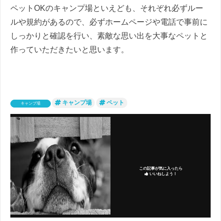
ペットOKのキャンプ場といえども、それぞれ必ずルー
ルや規約があるので、必ずホームページや電話で事前に
しっかりと確認を行い、
素敵な思い出を大事なペットと
作っていただきたいと思います。
キャンプ場
ペット
キャンプ場
この記事が気に入ったら
いいねしよう！