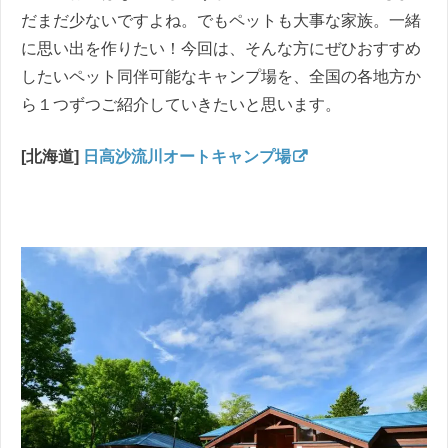
だまだ少ないですよね。でもペットも大事な家族。一緒
に思い出を作りたい！
今回は、そんな方にぜひおすすめ
したいペット同伴可能なキャンプ場を、全国の各地方か
ら１つずつご紹介していきたいと思います。
[北海道]
日高沙流川オートキャンプ場