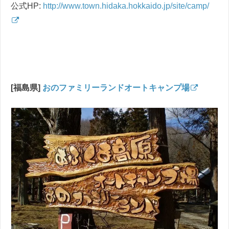
公式HP:
http://www.town.hidaka.hokkaido.jp/site/camp/
[福島県]
おのファミリーランドオートキャンプ場