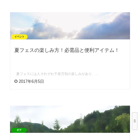
イベント
夏フェスの楽しみ方！必需品と便利アイテム！
夏フェスには人それぞれ千差万別の楽しみがあり、…
2017年6月5日
ギア