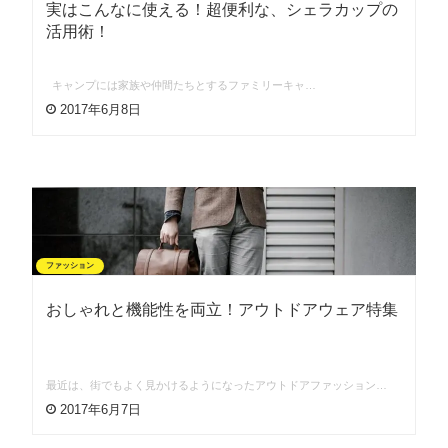
実はこんなに使える！超便利な、シェラカップの
活用術！
キャンプには家族や仲間たちとするファミリーキャ…
2017年6月8日
ファッション
おしゃれと機能性を両立！アウトドアウェア特集
最近は、街でもよく見かけるようになったアウトドアファッション…
2017年6月7日