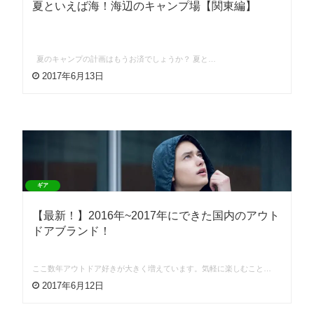
夏といえば海！海辺のキャンプ場【関東編】
夏のキャンプの計画はもうお済でしょうか？ 夏と…
2017年6月13日
ギア
【最新！】2016年~2017年にできた国内のアウト
ドアブランド！
ここ数年アウトドア好きが大きく増えています。気軽に楽しむこと…
2017年6月12日