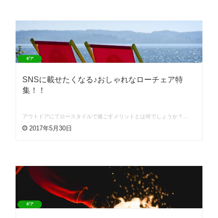
ギア
SNSに載せたくなる♪おしゃれなローチェア特
集！！
アウトドアにてロースタイルで過ごすメリットとは何でしょうか？…
2017年5月30日
ギア