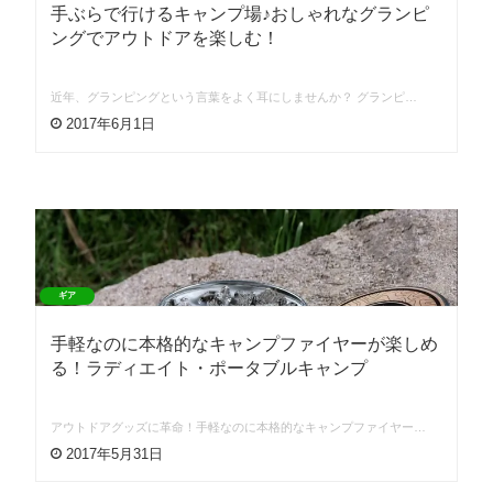
手ぶらで行けるキャンプ場♪おしゃれなグランピ
ングでアウトドアを楽しむ！
近年、グランピングという言葉をよく耳にしませんか？ グランピ…
2017年6月1日
ギア
手軽なのに本格的なキャンプファイヤーが楽しめ
る！ラディエイト・ポータブルキャンプ
アウトドアグッズに革命！手軽なのに本格的なキャンプファイヤー…
2017年5月31日