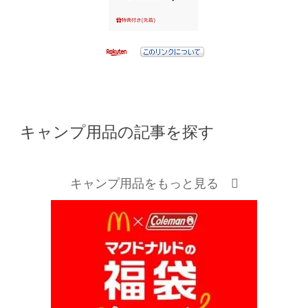
キャンプ用品の記事を探す
キャンプ用品をもっと見る