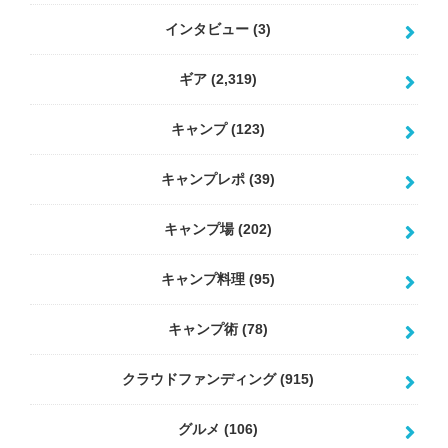
インタビュー
(3)
ギア
(2,319)
キャンプ
(123)
キャンプレポ
(39)
キャンプ場
(202)
キャンプ料理
(95)
キャンプ術
(78)
クラウドファンディング
(915)
グルメ
(106)