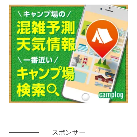
スポンサー