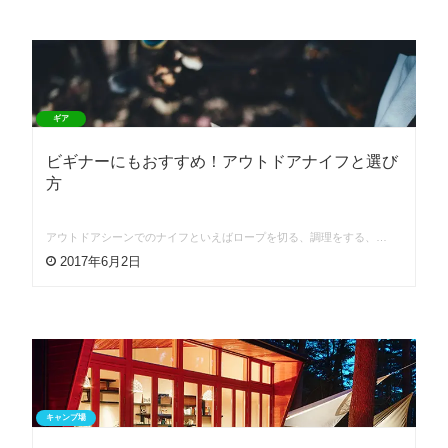
ギア
ビギナーにもおすすめ！アウトドアナイフと選び
方
アウトドアシーンでのナイフといえばロープを切る、調理をする、…
2017年6月2日
キャンプ場