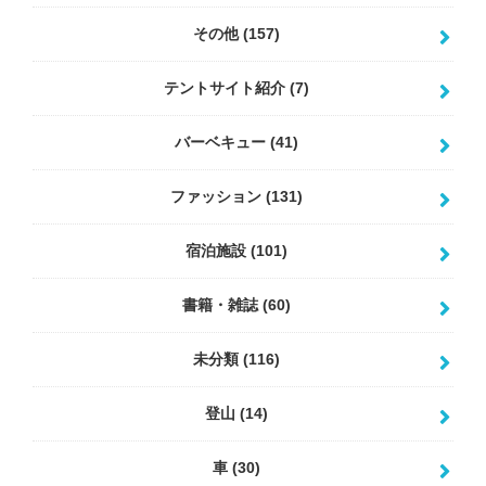
その他
(157)
テントサイト紹介
(7)
バーベキュー
(41)
ファッション
(131)
宿泊施設
(101)
書籍・雑誌
(60)
未分類
(116)
登山
(14)
車
(30)