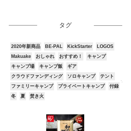
タグ
2020年新商品
BE-PAL
KickStarter
LOGOS
Makuake
おしゃれ
おすすめ！
キャンプ
キャンプ場
キャンプ飯
ギア
クラウドファンディング
ソロキャンプ
テント
ファミリーキャンプ
プライベートキャンプ
付録
冬
夏
焚き火