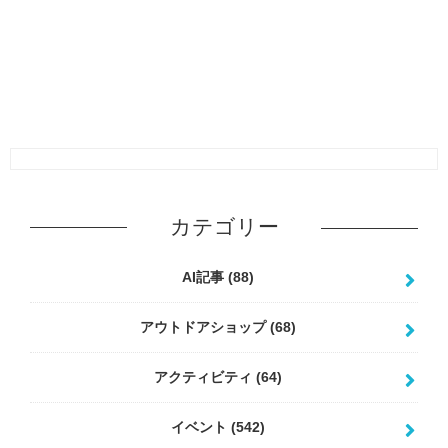
カテゴリー
AI記事
(88)
アウトドアショップ
(68)
アクティビティ
(64)
イベント
(542)