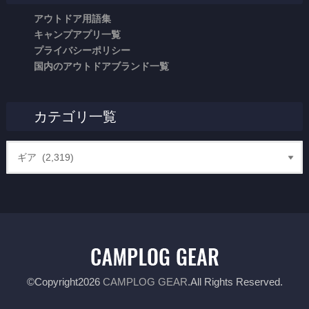
アウトドア用語集
キャンプアプリ一覧
プライバシーポリシー
国内のアウトドアブランド一覧
カテゴリ一覧
©Copyright2026
CAMPLOG GEAR
.All Rights Reserved.