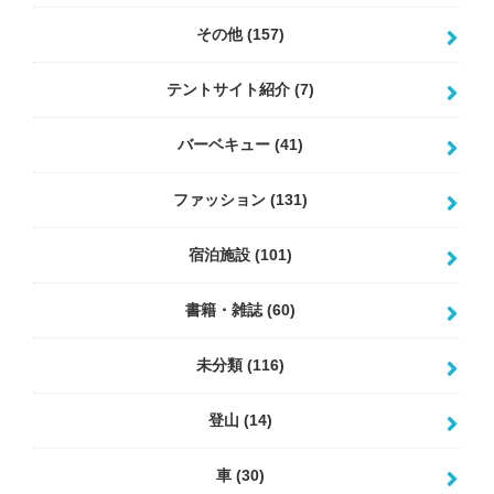
その他
(157)
テントサイト紹介
(7)
バーベキュー
(41)
ファッション
(131)
宿泊施設
(101)
書籍・雑誌
(60)
未分類
(116)
登山
(14)
車
(30)