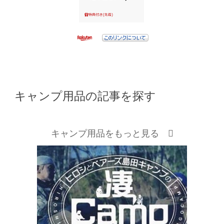
キャンプ用品の記事を探す
キャンプ用品をもっと見る