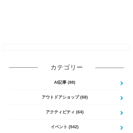
カテゴリー
AI記事
(88)
アウトドアショップ
(68)
アクティビティ
(64)
イベント
(542)