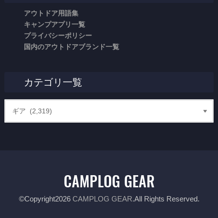
アウトドア用語集
キャンプアプリ一覧
プライバシーポリシー
国内のアウトドアブランド一覧
カテゴリ一覧
©Copyright2026
CAMPLOG GEAR
.All Rights Reserved.