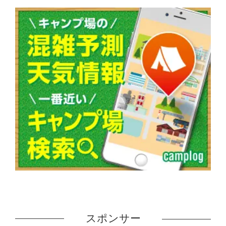
スポンサー