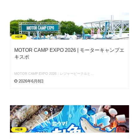
AI記事
MOTOR CAMP EXPO 2026 | モーターキャンプエ
キスポ
MOTOR CAMP EXPO 2026：レジャービークルと…
2026年6月8日
AI記事