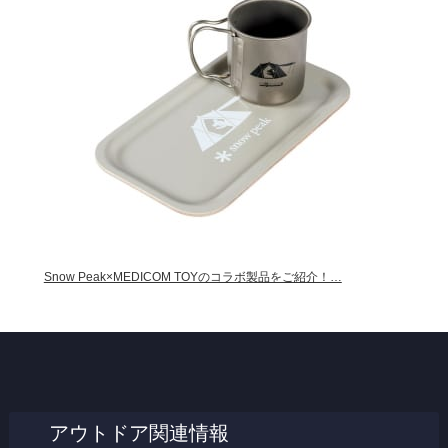
Snow Peak×MEDICOM TOYのコラボ製品をご紹介！…
アウトドア関連情報