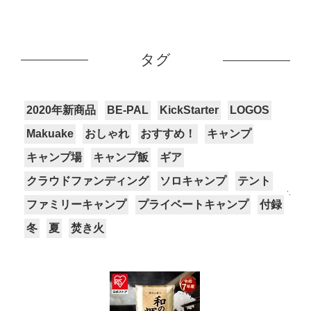
タグ
2020年新商品
BE-PAL
KickStarter
LOGOS
Makuake
おしゃれ
おすすめ！
キャンプ
キャンプ場
キャンプ飯
ギア
クラウドファンディング
ソロキャンプ
テント
ファミリーキャンプ
プライベートキャンプ
付録
冬
夏
焚き火