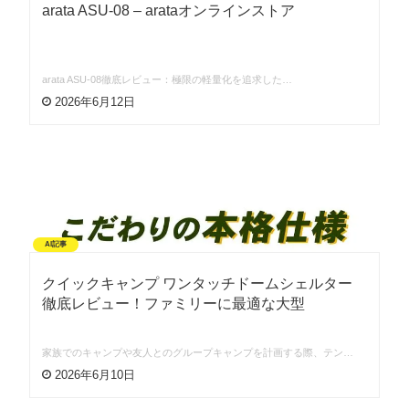
arata ASU-08 – arataオンラインストア
arata ASU-08徹底レビュー：極限の軽量化を追求した…
2026年6月12日
AI記事
クイックキャンプ ワンタッチドームシェルター
徹底レビュー！ファミリーに最適な大型
家族でのキャンプや友人とのグループキャンプを計画する際、テン…
2026年6月10日