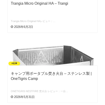
Trangia Micro Original HA – Trangi
Trangia Micro Original HAレビュー：…
2026年6月2日
AI記事
キャンプ用ポータブル焚き火台 – ステンレス製 |
OneTigris Camp
ONETIGRIS NESTFIRE 焚火台 レビュー：一台…
2026年5月31日