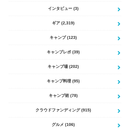
インタビュー
(3)
ギア
(2,319)
キャンプ
(123)
キャンプレポ
(39)
キャンプ場
(202)
キャンプ料理
(95)
キャンプ術
(78)
クラウドファンディング
(915)
グルメ
(106)