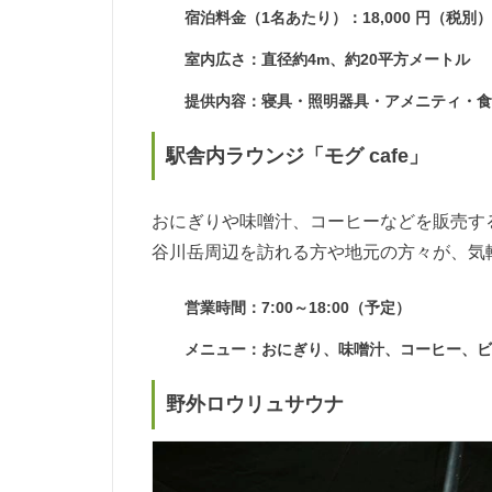
宿泊料金（1名あたり）：18,000 円（税別
室内広さ：直径約4m、約20平方メートル
提供内容：寝具・照明器具・アメニティ・
駅舎内ラウンジ「モグ cafe」
おにぎりや味噌汁、コーヒーなどを販売す
谷川岳周辺を訪れる方や地元の方々が、気
営業時間：7:00～18:00（予定）
メニュー：おにぎり、味噌汁、コーヒー、
野外ロウリュサウナ