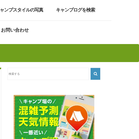
ャンプスタイルの写真
キャンプログを検索
お問い合わせ