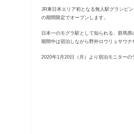
JR東日本エリア初となる無人駅グランピ
の期間限定でオープンします。
日本一のモグラ駅として知られる、群馬県
期間中は宿泊しながら野外ロウリュサウナ
2020年1月20日（月）より宿泊モニター